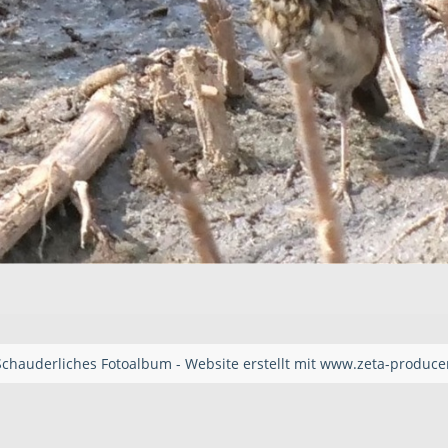
Schauderliches Fotoalbum -
Website erstellt mit www.zeta-produc