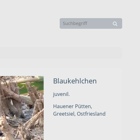
Blaukehlchen
juvenil.
Hauener Pütten,
Greetsiel, Ostfriesland