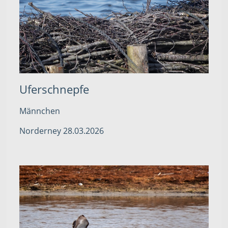
Uferschnepfe
Männchen
Norderney 28.03.2026